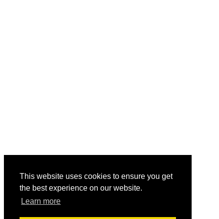
This website uses cookies to ensure you get
the best experience on our website.
Learn more