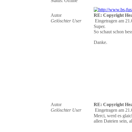
Status: Offline
Autor
RE: Copyright Hea
Gelöschter User
Eingetragen am 21.
Super.
So schaut schon bess
Danke.
Autor
RE: Copyright Hea
Gelöschter User
Eingetragen am 21.
Merci, werd es glaic
allen Dateien sein, a