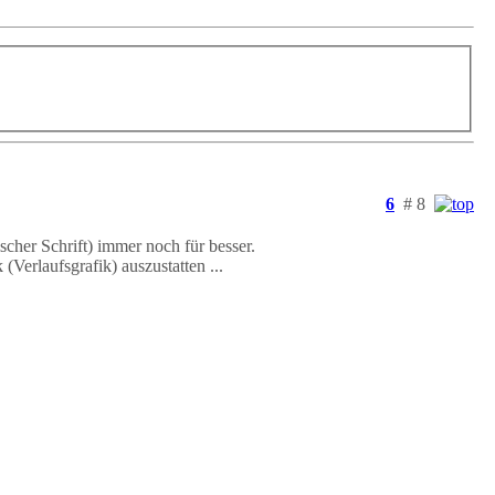
6
# 8
scher Schrift) immer noch für besser.
Verlaufsgrafik) auszustatten ...