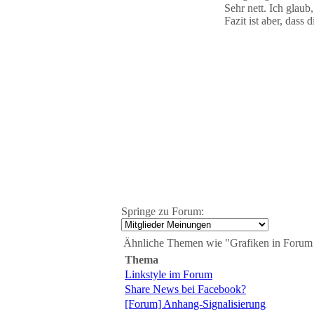
Sehr nett. Ich glaub
Fazit ist aber, das
Springe zu Forum:
Ähnliche Themen wie "Grafiken in Forum
Thema
Linkstyle im Forum
Share News bei Facebook?
[Forum] Anhang-Signalisierung