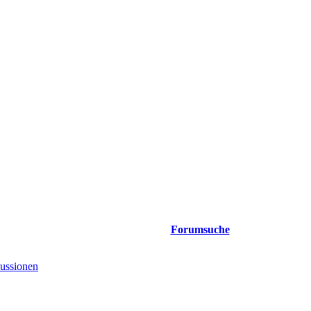
Forumsuche
ussionen