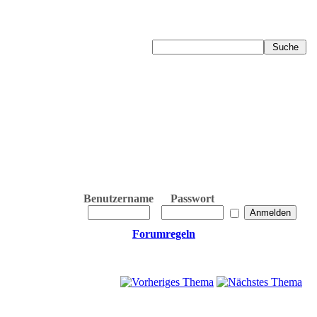
Benutzername
Passwort
Forumregeln