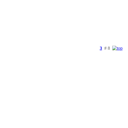
3
# 8