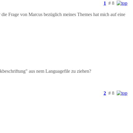
1
# 8
er die Frage von Marcus bezüglich meines Themes hat mich auf eine
nkbeschriftung" aus nem Languagefile zu ziehen?
2
# 8