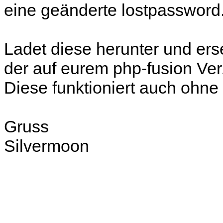
eine geänderte lostpassword
Ladet diese herunter und ers
der auf eurem php-fusion Ver
Diese funktioniert auch ohne
Gruss
Silvermoon