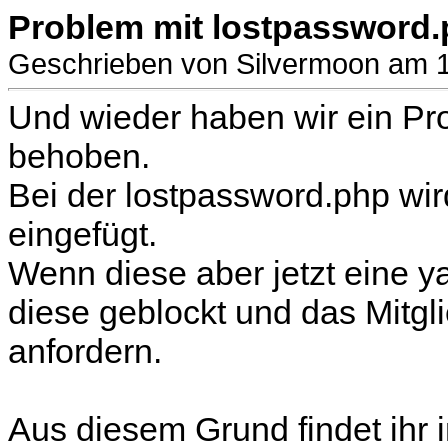
Problem mit lostpassword.
Geschrieben von Silvermoon am 
Und wieder haben wir ein Pr
behoben.
Bei der lostpassword.php wi
eingefügt.
Wenn diese aber jetzt eine ya
diese geblockt und das Mitg
anfordern.
Aus diesem Grund findet ihr