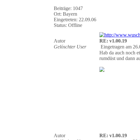
Beiträge: 1047
Ort: Bayern
Eingetreten: 22.09.06
Status: Offline
Autor
RE: v1.00.19
Gelöschter User
Eingetragen am 26.
Hab da auch noch e
rumdüst und dann a
Autor
RE: v1.00.19