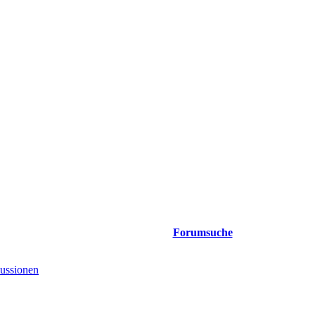
Forumsuche
ussionen