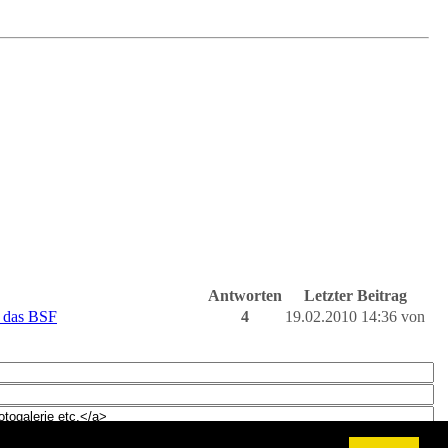
Antworten
Letzter Beitrag
 das BSF
4
19.02.2010 14:36 von