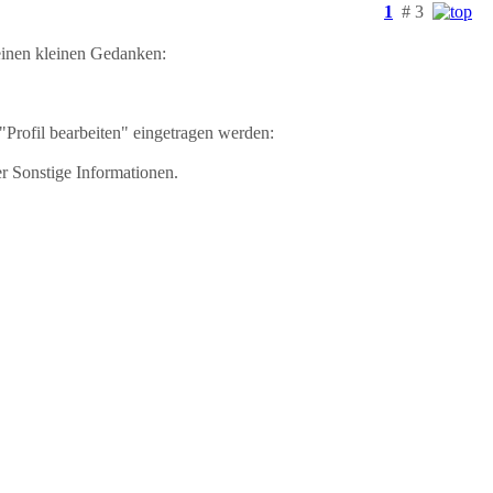
1
# 3
einen kleinen Gedanken:
"Profil bearbeiten" eingetragen werden:
 Sonstige Informationen.