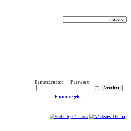
Benutzername
Passwort
Forumregeln